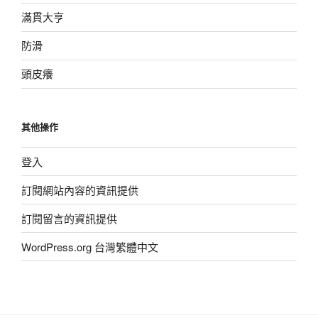
滿貫大亨
防滑
頭皮癢
其他操作
登入
訂閱網站內容的資訊提供
訂閱留言的資訊提供
WordPress.org 台灣繁體中文