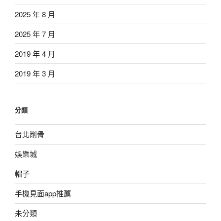
2025 年 8 月
2025 年 7 月
2019 年 4 月
2019 年 3 月
分類
台北削骨
娛樂城
帽子
手機見面app推薦
未分類