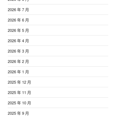
2026 年 7 月
2026 年 6 月
2026 年 5 月
2026 年 4 月
2026 年 3 月
2026 年 2 月
2026 年 1 月
2025 年 12 月
2025 年 11 月
2025 年 10 月
2025 年 9 月