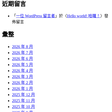
近期留言
「
一位 WordPress 留言者
」於〈
Hello world! 哈囉！
〉發
佈留言
彙整
2026 年 8 月
2026 年 7 月
2026 年 6 月
2026 年 5 月
2026 年 4 月
2026 年 3 月
2026 年 2 月
2026 年 1 月
2025 年 12 月
2025 年 11 月
2025 年 10 月