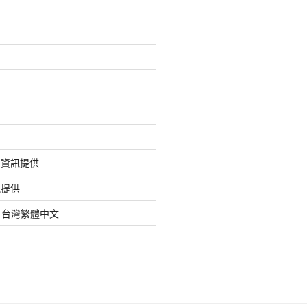
的資訊提供
訊提供
org 台灣繁體中文