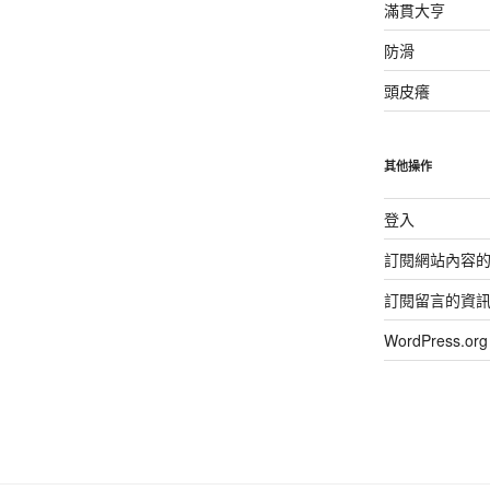
滿貫大亨
防滑
頭皮癢
其他操作
登入
訂閱網站內容
訂閱留言的資
WordPress.