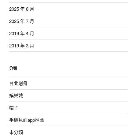
2025 年 8 月
2025 年 7 月
2019 年 4 月
2019 年 3 月
分類
台北削骨
娛樂城
帽子
手機見面app推薦
未分類