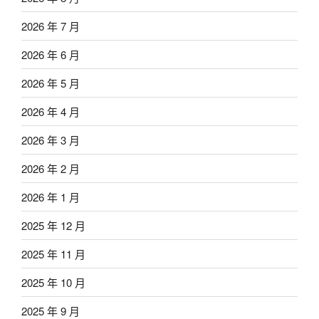
2026 年 7 月
2026 年 6 月
2026 年 5 月
2026 年 4 月
2026 年 3 月
2026 年 2 月
2026 年 1 月
2025 年 12 月
2025 年 11 月
2025 年 10 月
2025 年 9 月