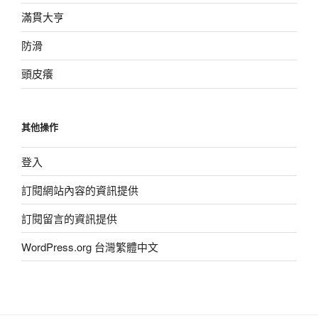
滿貫大亨
防滑
頭皮癢
其他操作
登入
訂閱網站內容的資訊提供
訂閱留言的資訊提供
WordPress.org 台灣繁體中文