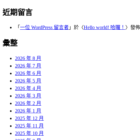
近期留言
「
一位 WordPress 留言者
」於〈
Hello world! 哈囉！
〉發
彙整
2026 年 8 月
2026 年 7 月
2026 年 6 月
2026 年 5 月
2026 年 4 月
2026 年 3 月
2026 年 2 月
2026 年 1 月
2025 年 12 月
2025 年 11 月
2025 年 10 月