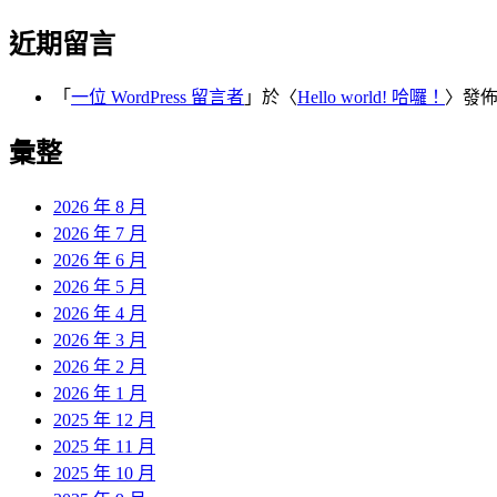
近期留言
「
一位 WordPress 留言者
」於〈
Hello world! 哈囉！
〉發
彙整
2026 年 8 月
2026 年 7 月
2026 年 6 月
2026 年 5 月
2026 年 4 月
2026 年 3 月
2026 年 2 月
2026 年 1 月
2025 年 12 月
2025 年 11 月
2025 年 10 月