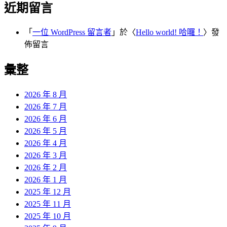
近期留言
「
一位 WordPress 留言者
」於〈
Hello world! 哈囉！
〉發
佈留言
彙整
2026 年 8 月
2026 年 7 月
2026 年 6 月
2026 年 5 月
2026 年 4 月
2026 年 3 月
2026 年 2 月
2026 年 1 月
2025 年 12 月
2025 年 11 月
2025 年 10 月