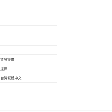
的資訊提供
訊提供
org 台灣繁體中文