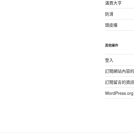
滿貫大亨
防滑
頭皮癢
其他操作
登入
訂閱網站內容
訂閱留言的資
WordPress.