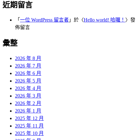
近期留言
「
一位 WordPress 留言者
」於〈
Hello world! 哈囉！
〉發
佈留言
彙整
2026 年 8 月
2026 年 7 月
2026 年 6 月
2026 年 5 月
2026 年 4 月
2026 年 3 月
2026 年 2 月
2026 年 1 月
2025 年 12 月
2025 年 11 月
2025 年 10 月