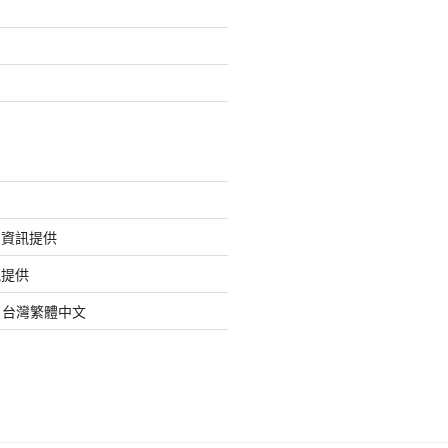
的資訊提供
訊提供
org 台灣繁體中文