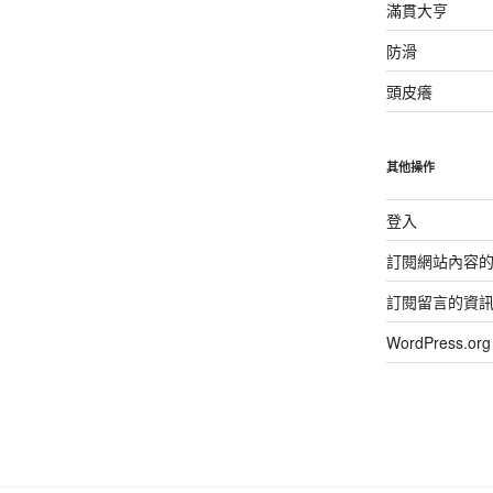
滿貫大亨
防滑
頭皮癢
其他操作
登入
訂閱網站內容
訂閱留言的資
WordPress.