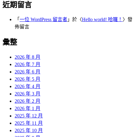
近期留言
「
一位 WordPress 留言者
」於〈
Hello world! 哈囉！
〉發
佈留言
彙整
2026 年 8 月
2026 年 7 月
2026 年 6 月
2026 年 5 月
2026 年 4 月
2026 年 3 月
2026 年 2 月
2026 年 1 月
2025 年 12 月
2025 年 11 月
2025 年 10 月