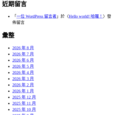
近期留言
「
一位 WordPress 留言者
」於〈
Hello world! 哈囉！
〉發
佈留言
彙整
2026 年 8 月
2026 年 7 月
2026 年 6 月
2026 年 5 月
2026 年 4 月
2026 年 3 月
2026 年 2 月
2026 年 1 月
2025 年 12 月
2025 年 11 月
2025 年 10 月