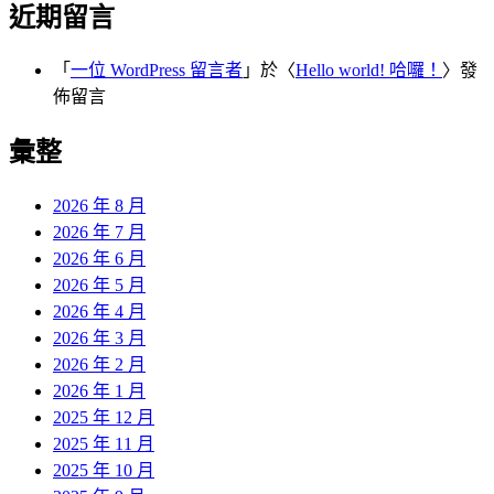
近期留言
「
一位 WordPress 留言者
」於〈
Hello world! 哈囉！
〉發
佈留言
彙整
2026 年 8 月
2026 年 7 月
2026 年 6 月
2026 年 5 月
2026 年 4 月
2026 年 3 月
2026 年 2 月
2026 年 1 月
2025 年 12 月
2025 年 11 月
2025 年 10 月