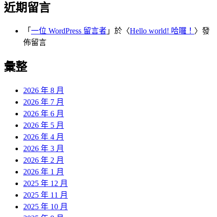
近期留言
「
一位 WordPress 留言者
」於〈
Hello world! 哈囉！
〉發
佈留言
彙整
2026 年 8 月
2026 年 7 月
2026 年 6 月
2026 年 5 月
2026 年 4 月
2026 年 3 月
2026 年 2 月
2026 年 1 月
2025 年 12 月
2025 年 11 月
2025 年 10 月