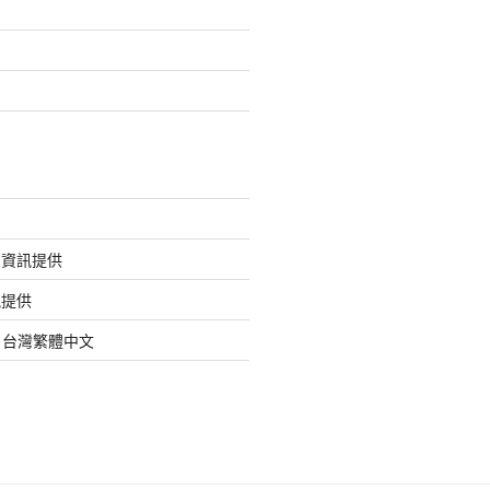
的資訊提供
訊提供
org 台灣繁體中文