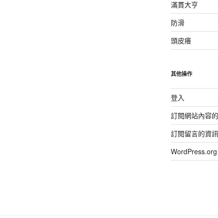
滿貫大亨
防滑
頭皮癢
其他操作
登入
訂閱網站內容
訂閱留言的資
WordPress.