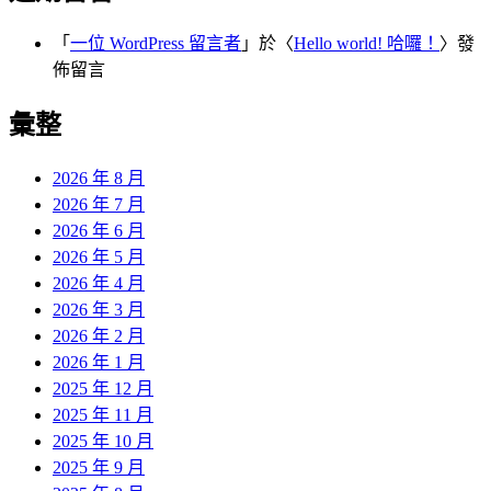
「
一位 WordPress 留言者
」於〈
Hello world! 哈囉！
〉發
佈留言
彙整
2026 年 8 月
2026 年 7 月
2026 年 6 月
2026 年 5 月
2026 年 4 月
2026 年 3 月
2026 年 2 月
2026 年 1 月
2025 年 12 月
2025 年 11 月
2025 年 10 月
2025 年 9 月