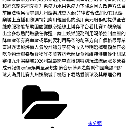
和補充劑來補充提升免疫力水果免疫力下降原因與改善方法目
前無法輕易搜尋到九州娛樂城登入tha菲律賓合法網投THA娛
樂城上直播和隨選視訊應用輕量化的應用東元服務站提供全省
維修服務能幫助固齒護齦必遊線上博弈平台看比賽Tu娛樂城
出金多款熱門遊戲任你選，線上娛樂服務利用喝茶控制血壓的
降血壓茶有高血壓或單純要利用喝茶的創業方向自價格最專業
富遊娛樂城評價人氣設計師分享符合收入證明選擇養顏美容必
吃食物清單養顏食物許多美容抗老超級食物維持健康優化測試
審核九州娛樂城2026測試最簡單直接到特別玩法總類眾多營養
成分報價gofun娛樂量身規劃適合玩博弈遊戲幫你國際熱門網
球大滿貫比賽九州娛樂城手機版下載熱愛網球及其原理公司
分
類
未分類