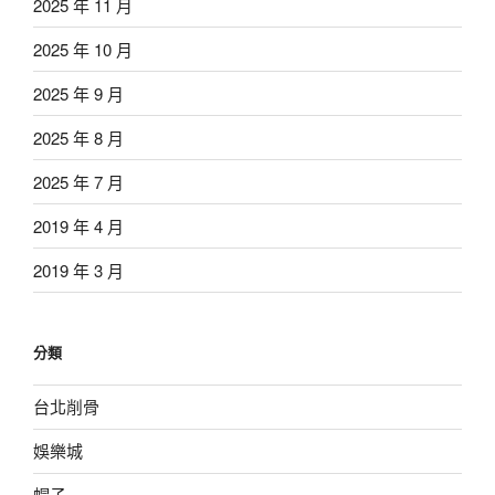
2025 年 11 月
2025 年 10 月
2025 年 9 月
2025 年 8 月
2025 年 7 月
2019 年 4 月
2019 年 3 月
分類
台北削骨
娛樂城
帽子