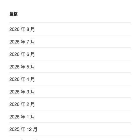
彙整
2026 年 8 月
2026 年 7 月
2026 年 6 月
2026 年 5 月
2026 年 4 月
2026 年 3 月
2026 年 2 月
2026 年 1 月
2025 年 12 月