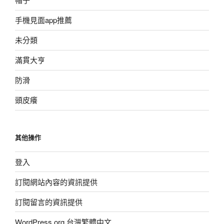
手機見面app推薦
未分類
滿貫大亨
防滑
頭皮癢
其他操作
登入
訂閱網站內容的資訊提供
訂閱留言的資訊提供
WordPress.org 台灣繁體中文