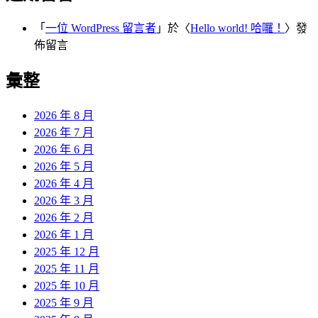
「
一位 WordPress 留言者
」於〈
Hello world! 哈囉！
〉發
佈留言
彙整
2026 年 8 月
2026 年 7 月
2026 年 6 月
2026 年 5 月
2026 年 4 月
2026 年 3 月
2026 年 2 月
2026 年 1 月
2025 年 12 月
2025 年 11 月
2025 年 10 月
2025 年 9 月