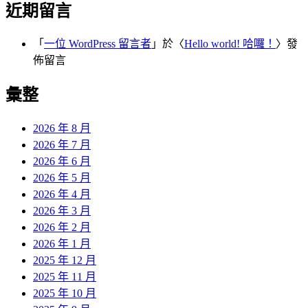
近期留言
「
一位 WordPress 留言者
」於〈
Hello world! 哈囉！
〉發
佈留言
彙整
2026 年 8 月
2026 年 7 月
2026 年 6 月
2026 年 5 月
2026 年 4 月
2026 年 3 月
2026 年 2 月
2026 年 1 月
2025 年 12 月
2025 年 11 月
2025 年 10 月