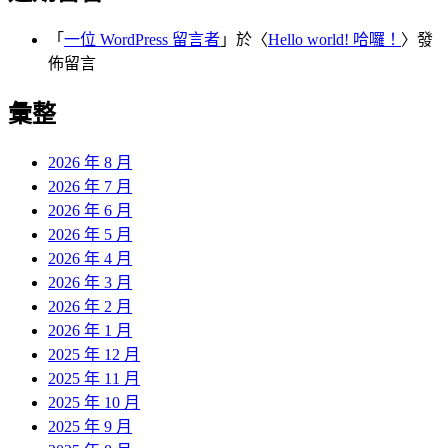
「
一位 WordPress 留言者
」於〈
Hello world! 哈囉！
〉發
佈留言
彙整
2026 年 8 月
2026 年 7 月
2026 年 6 月
2026 年 5 月
2026 年 4 月
2026 年 3 月
2026 年 2 月
2026 年 1 月
2025 年 12 月
2025 年 11 月
2025 年 10 月
2025 年 9 月