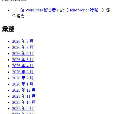
「
一位 WordPress 留言者
」於〈
Hello world! 哈囉！
〉發
佈留言
彙整
2026 年 8 月
2026 年 7 月
2026 年 6 月
2026 年 5 月
2026 年 4 月
2026 年 3 月
2026 年 2 月
2026 年 1 月
2025 年 12 月
2025 年 11 月
2025 年 10 月
2025 年 9 月