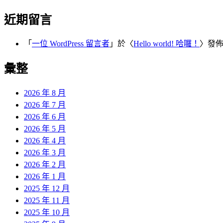
近期留言
「
一位 WordPress 留言者
」於〈
Hello world! 哈囉！
〉發
彙整
2026 年 8 月
2026 年 7 月
2026 年 6 月
2026 年 5 月
2026 年 4 月
2026 年 3 月
2026 年 2 月
2026 年 1 月
2025 年 12 月
2025 年 11 月
2025 年 10 月