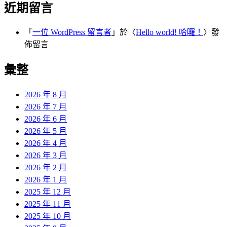
近期留言
「
一位 WordPress 留言者
」於〈
Hello world! 哈囉！
〉發
佈留言
彙整
2026 年 8 月
2026 年 7 月
2026 年 6 月
2026 年 5 月
2026 年 4 月
2026 年 3 月
2026 年 2 月
2026 年 1 月
2025 年 12 月
2025 年 11 月
2025 年 10 月