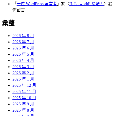
「
一位 WordPress 留言者
」於〈
Hello world! 哈囉！
〉發
佈留言
彙整
2026 年 8 月
2026 年 7 月
2026 年 6 月
2026 年 5 月
2026 年 4 月
2026 年 3 月
2026 年 2 月
2026 年 1 月
2025 年 12 月
2025 年 11 月
2025 年 10 月
2025 年 9 月
2025 年 8 月