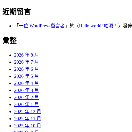
近期留言
「
一位 WordPress 留言者
」於〈
Hello world! 哈囉！
〉發
彙整
2026 年 8 月
2026 年 7 月
2026 年 6 月
2026 年 5 月
2026 年 4 月
2026 年 3 月
2026 年 2 月
2026 年 1 月
2025 年 12 月
2025 年 11 月
2025 年 10 月