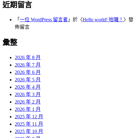
近期留言
「
一位 WordPress 留言者
」於〈
Hello world! 哈囉！
〉發
佈留言
彙整
2026 年 8 月
2026 年 7 月
2026 年 6 月
2026 年 5 月
2026 年 4 月
2026 年 3 月
2026 年 2 月
2026 年 1 月
2025 年 12 月
2025 年 11 月
2025 年 10 月