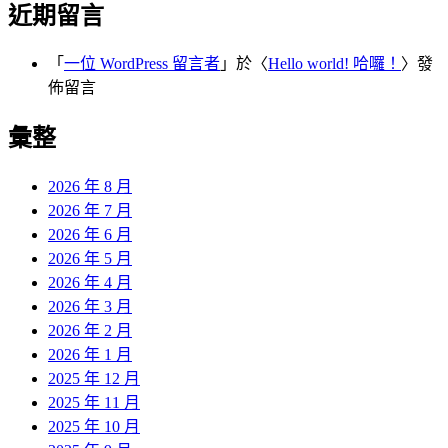
近期留言
「
一位 WordPress 留言者
」於〈
Hello world! 哈囉！
〉發
佈留言
彙整
2026 年 8 月
2026 年 7 月
2026 年 6 月
2026 年 5 月
2026 年 4 月
2026 年 3 月
2026 年 2 月
2026 年 1 月
2025 年 12 月
2025 年 11 月
2025 年 10 月