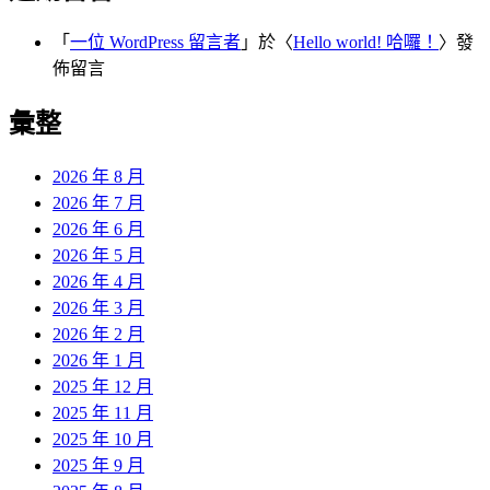
「
一位 WordPress 留言者
」於〈
Hello world! 哈囉！
〉發
佈留言
彙整
2026 年 8 月
2026 年 7 月
2026 年 6 月
2026 年 5 月
2026 年 4 月
2026 年 3 月
2026 年 2 月
2026 年 1 月
2025 年 12 月
2025 年 11 月
2025 年 10 月
2025 年 9 月