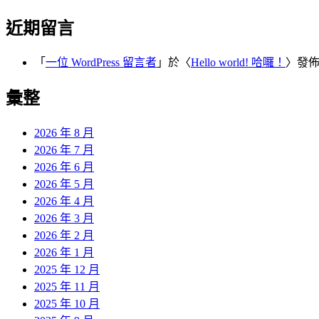
近期留言
「
一位 WordPress 留言者
」於〈
Hello world! 哈囉！
〉發
彙整
2026 年 8 月
2026 年 7 月
2026 年 6 月
2026 年 5 月
2026 年 4 月
2026 年 3 月
2026 年 2 月
2026 年 1 月
2025 年 12 月
2025 年 11 月
2025 年 10 月