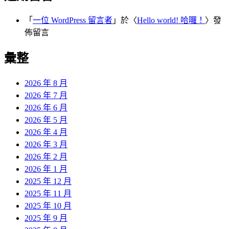
「
一位 WordPress 留言者
」於〈
Hello world! 哈囉！
〉發
佈留言
彙整
2026 年 8 月
2026 年 7 月
2026 年 6 月
2026 年 5 月
2026 年 4 月
2026 年 3 月
2026 年 2 月
2026 年 1 月
2025 年 12 月
2025 年 11 月
2025 年 10 月
2025 年 9 月