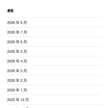
彙整
2026 年 8 月
2026 年 7 月
2026 年 6 月
2026 年 5 月
2026 年 4 月
2026 年 3 月
2026 年 2 月
2026 年 1 月
2025 年 12 月