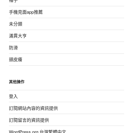
手機見面app推薦
未分類
滿貫大亨
防滑
頭皮癢
其他操作
登入
訂閱網站內容的資訊提供
訂閱留言的資訊提供
WordPress.org 台灣繁體中文