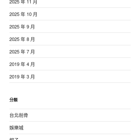
2025 年 11 月
2025 年 10 月
2025 年 9 月
2025 年 8 月
2025 年 7 月
2019 年 4 月
2019 年 3 月
分類
台北削骨
娛樂城
帽子