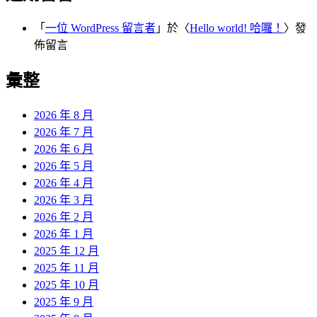
「
一位 WordPress 留言者
」於〈
Hello world! 哈囉！
〉發
佈留言
彙整
2026 年 8 月
2026 年 7 月
2026 年 6 月
2026 年 5 月
2026 年 4 月
2026 年 3 月
2026 年 2 月
2026 年 1 月
2025 年 12 月
2025 年 11 月
2025 年 10 月
2025 年 9 月