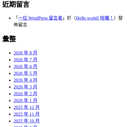
近期留言
「
一位 WordPress 留言者
」於〈
Hello world! 哈囉！
〉發
佈留言
彙整
2026 年 8 月
2026 年 7 月
2026 年 6 月
2026 年 5 月
2026 年 4 月
2026 年 3 月
2026 年 2 月
2026 年 1 月
2025 年 12 月
2025 年 11 月
2025 年 10 月