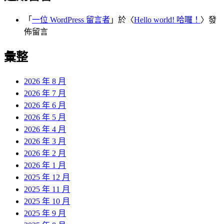
「
一位 WordPress 留言者
」於〈
Hello world! 哈囉！
〉發
佈留言
彙整
2026 年 8 月
2026 年 7 月
2026 年 6 月
2026 年 5 月
2026 年 4 月
2026 年 3 月
2026 年 2 月
2026 年 1 月
2025 年 12 月
2025 年 11 月
2025 年 10 月
2025 年 9 月