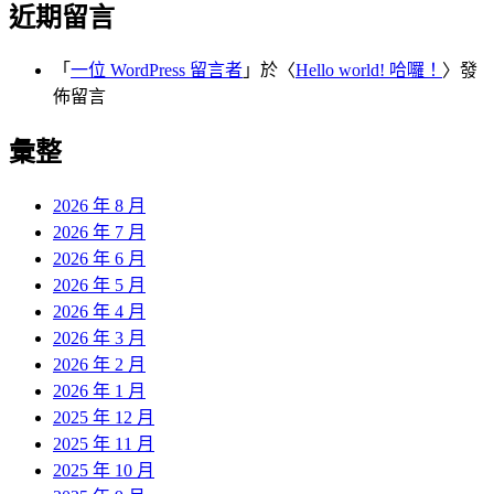
近期留言
「
一位 WordPress 留言者
」於〈
Hello world! 哈囉！
〉發
佈留言
彙整
2026 年 8 月
2026 年 7 月
2026 年 6 月
2026 年 5 月
2026 年 4 月
2026 年 3 月
2026 年 2 月
2026 年 1 月
2025 年 12 月
2025 年 11 月
2025 年 10 月