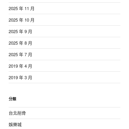
2025 年 11 月
2025 年 10 月
2025 年 9 月
2025 年 8 月
2025 年 7 月
2019 年 4 月
2019 年 3 月
分類
台北削骨
娛樂城