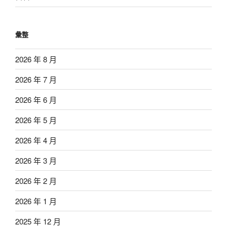
彙整
2026 年 8 月
2026 年 7 月
2026 年 6 月
2026 年 5 月
2026 年 4 月
2026 年 3 月
2026 年 2 月
2026 年 1 月
2025 年 12 月