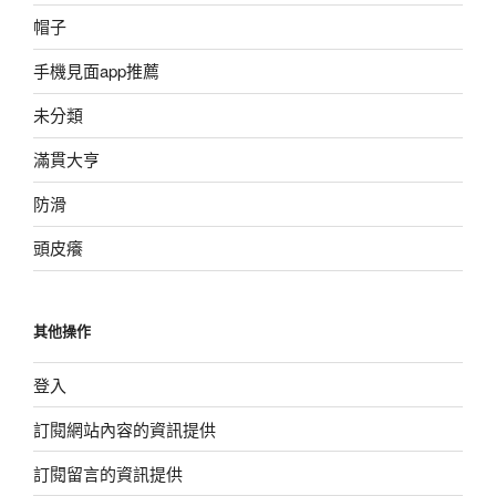
帽子
手機見面app推薦
未分類
滿貫大亨
防滑
頭皮癢
其他操作
登入
訂閱網站內容的資訊提供
訂閱留言的資訊提供