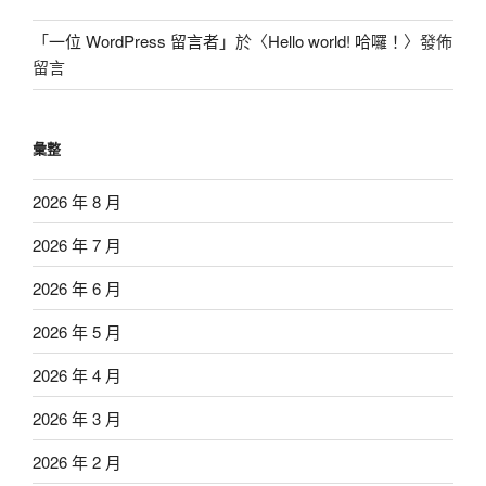
「
一位 WordPress 留言者
」於〈
Hello world! 哈囉！
〉發佈
留言
彙整
2026 年 8 月
2026 年 7 月
2026 年 6 月
2026 年 5 月
2026 年 4 月
2026 年 3 月
2026 年 2 月