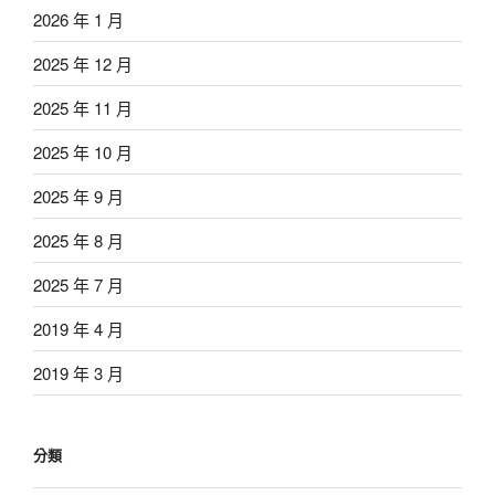
2026 年 1 月
2025 年 12 月
2025 年 11 月
2025 年 10 月
2025 年 9 月
2025 年 8 月
2025 年 7 月
2019 年 4 月
2019 年 3 月
分類