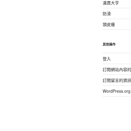
滿貫大亨
防滑
頭皮癢
其他操作
登入
訂閱網站內容
訂閱留言的資
WordPress.