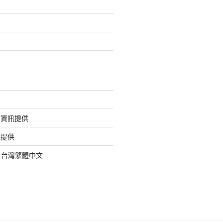
的資訊提供
訊提供
org 台灣繁體中文