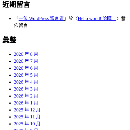
近期留言
「
一位 WordPress 留言者
」於〈
Hello world! 哈囉！
〉發
佈留言
彙整
2026 年 8 月
2026 年 7 月
2026 年 6 月
2026 年 5 月
2026 年 4 月
2026 年 3 月
2026 年 2 月
2026 年 1 月
2025 年 12 月
2025 年 11 月
2025 年 10 月