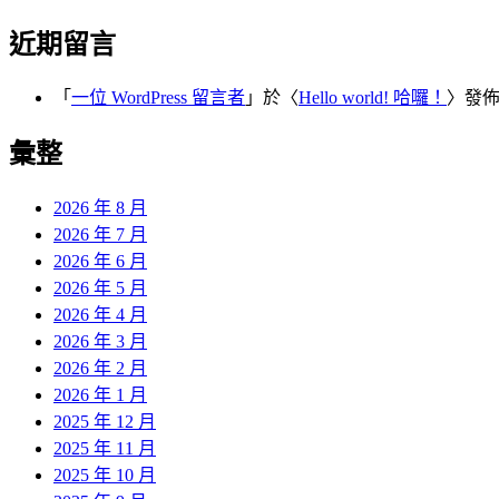
近期留言
「
一位 WordPress 留言者
」於〈
Hello world! 哈囉！
〉發
彙整
2026 年 8 月
2026 年 7 月
2026 年 6 月
2026 年 5 月
2026 年 4 月
2026 年 3 月
2026 年 2 月
2026 年 1 月
2025 年 12 月
2025 年 11 月
2025 年 10 月