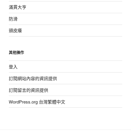
滿貫大亨
防滑
頭皮癢
其他操作
登入
訂閱網站內容的資訊提供
訂閱留言的資訊提供
WordPress.org 台灣繁體中文