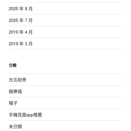
2025 年 8 月
2025 年 7 月
2019 年 4 月
2019 年 3 月
分類
台北削骨
娛樂城
帽子
手機見面app推薦
未分類