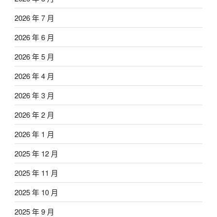
2026 年 7 月
2026 年 6 月
2026 年 5 月
2026 年 4 月
2026 年 3 月
2026 年 2 月
2026 年 1 月
2025 年 12 月
2025 年 11 月
2025 年 10 月
2025 年 9 月