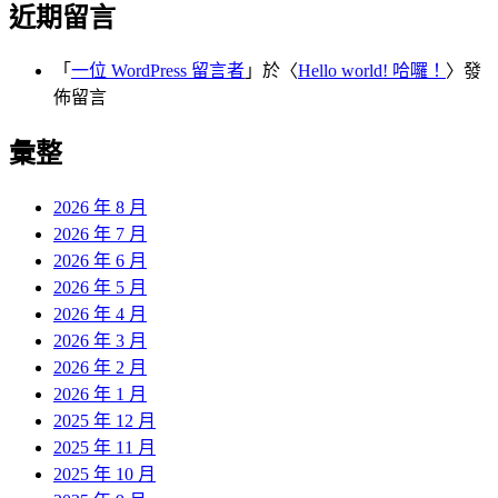
近期留言
「
一位 WordPress 留言者
」於〈
Hello world! 哈囉！
〉發
佈留言
彙整
2026 年 8 月
2026 年 7 月
2026 年 6 月
2026 年 5 月
2026 年 4 月
2026 年 3 月
2026 年 2 月
2026 年 1 月
2025 年 12 月
2025 年 11 月
2025 年 10 月