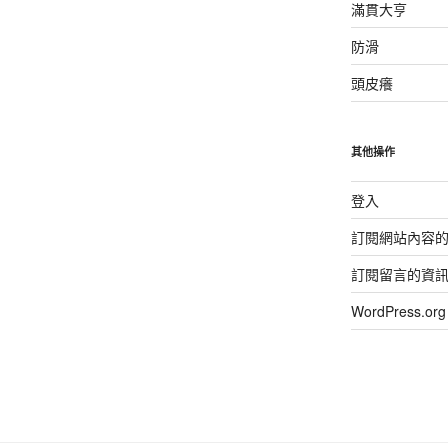
滿貫大亨
防滑
頭皮癢
其他操作
登入
訂閱網站內容
訂閱留言的資
WordPress.