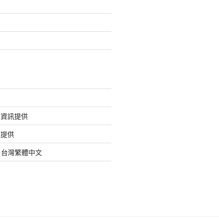
的資訊提供
訊提供
org 台灣繁體中文