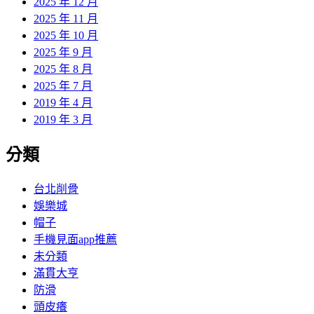
2025 年 12 月
2025 年 11 月
2025 年 10 月
2025 年 9 月
2025 年 8 月
2025 年 7 月
2019 年 4 月
2019 年 3 月
分類
台北削骨
娛樂城
帽子
手機見面app推薦
未分類
滿貫大亨
防滑
頭皮癢