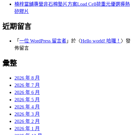
楠梓當舖專營非石棉墊片方案Load Cell荷重元優選導熱
矽膠片
近期留言
「
一位 WordPress 留言者
」於〈
Hello world! 哈囉！
〉發
佈留言
彙整
2026 年 8 月
2026 年 7 月
2026 年 6 月
2026 年 5 月
2026 年 4 月
2026 年 3 月
2026 年 2 月
2026 年 1 月