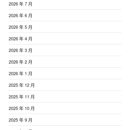
2026 年 7 月
2026 年 6 月
2026 年 5 月
2026 年 4 月
2026 年 3 月
2026 年 2 月
2026 年 1 月
2025 年 12 月
2025 年 11 月
2025 年 10 月
2025 年 9 月