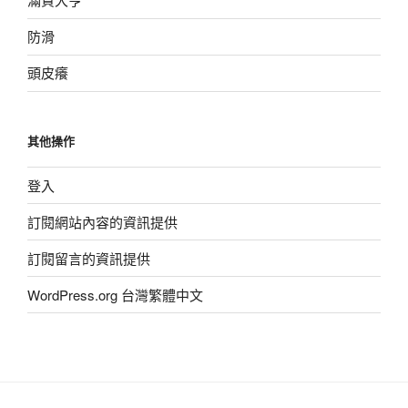
防滑
頭皮癢
其他操作
登入
訂閱網站內容的資訊提供
訂閱留言的資訊提供
WordPress.org 台灣繁體中文