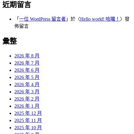
近期留言
「
一位 WordPress 留言者
」於〈
Hello world! 哈囉！
〉發
佈留言
彙整
2026 年 8 月
2026 年 7 月
2026 年 6 月
2026 年 5 月
2026 年 4 月
2026 年 3 月
2026 年 2 月
2026 年 1 月
2025 年 12 月
2025 年 11 月
2025 年 10 月