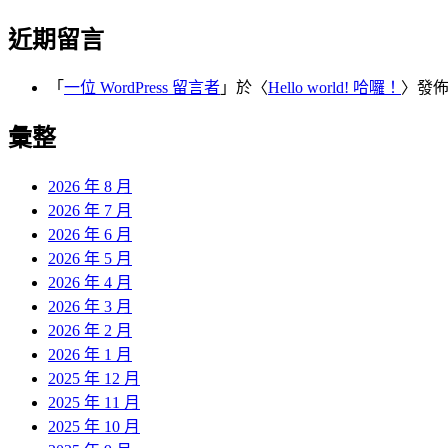
近期留言
「
一位 WordPress 留言者
」於〈
Hello world! 哈囉！
〉發
彙整
2026 年 8 月
2026 年 7 月
2026 年 6 月
2026 年 5 月
2026 年 4 月
2026 年 3 月
2026 年 2 月
2026 年 1 月
2025 年 12 月
2025 年 11 月
2025 年 10 月