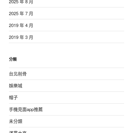
2025 年 8 月
2025 年 7 月
2019 年 4 月
2019 年 3 月
分類
台北削骨
娛樂城
帽子
手機見面app推薦
未分類
滿貫大亨