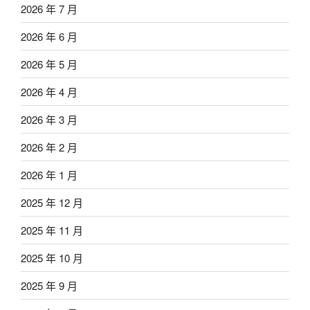
2026 年 7 月
2026 年 6 月
2026 年 5 月
2026 年 4 月
2026 年 3 月
2026 年 2 月
2026 年 1 月
2025 年 12 月
2025 年 11 月
2025 年 10 月
2025 年 9 月