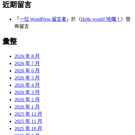
近期留言
「
一位 WordPress 留言者
」於〈
Hello world! 哈囉！
〉發
佈留言
彙整
2026 年 8 月
2026 年 7 月
2026 年 6 月
2026 年 5 月
2026 年 4 月
2026 年 3 月
2026 年 2 月
2026 年 1 月
2025 年 12 月
2025 年 11 月
2025 年 10 月